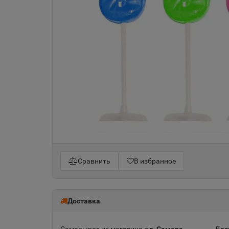
Сравнить
В избранное
Доставка