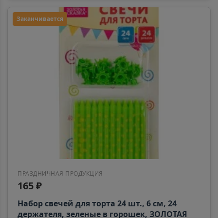
Заканчивается
ПРАЗДНИЧНАЯ ПРОДУКЦИЯ
165 ₽
Набор свечей для торта 24 шт., 6 см, 24
держателя, зеленые в горошек, ЗОЛОТАЯ