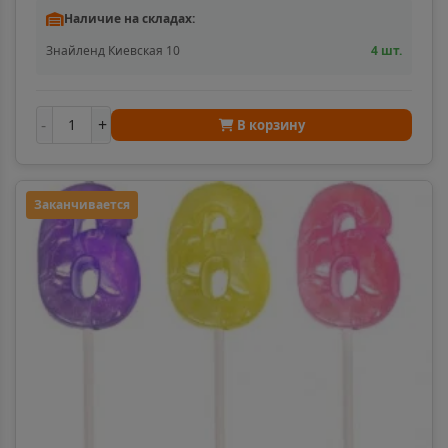
Наличие на складах:
Знайленд Киевская 10
4 шт.
-
+
В корзину
Заканчивается