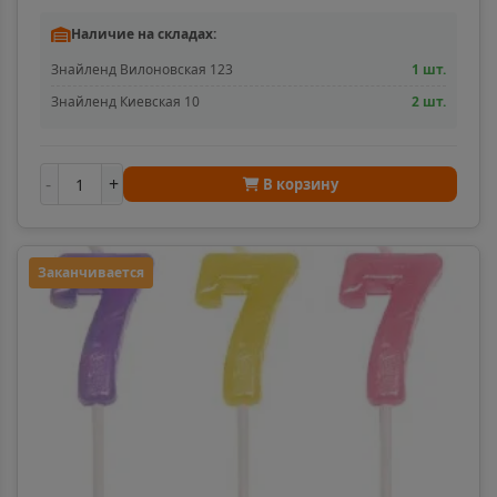
Наличие на складах:
Знайленд Вилоновская 123
1 шт.
Знайленд Киевская 10
2 шт.
-
+
В корзину
Заканчивается