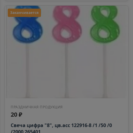
Заканчивается
ПРАЗДНИЧНАЯ ПРОДУКЦИЯ
20 ₽
Свеча цифра "8", цв.асс 122916-8 /1 /50 /0
/2000 265401