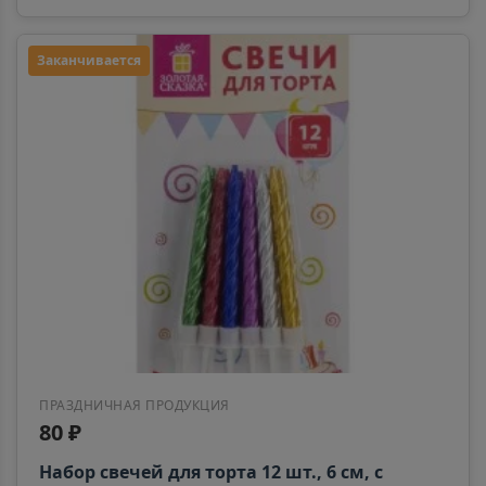
Заканчивается
ПРАЗДНИЧНАЯ ПРОДУКЦИЯ
80 ₽
Набор свечей для торта 12 шт., 6 см, с