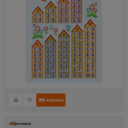
В корзину
Доставка