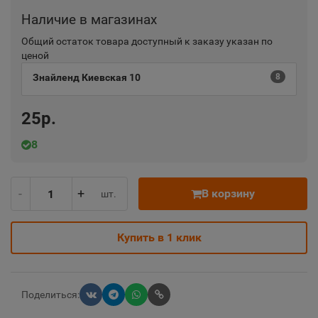
Наличие в магазинах
Общий остаток товара доступный к заказу указан по
ценой
Знайленд Киевская 10
8
25р.
8
-
+
В корзину
шт.
Купить в 1 клик
Поделиться: