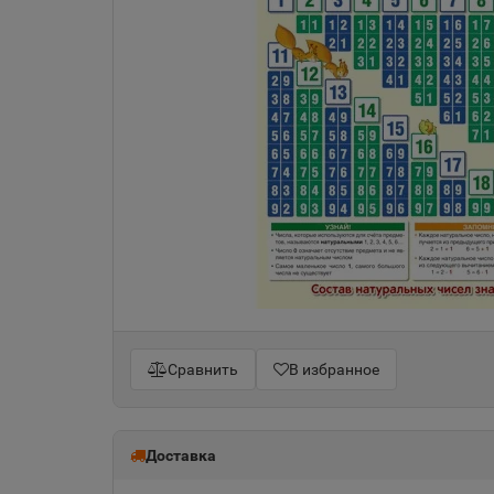
Сравнить
В избранное
Доставка