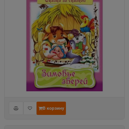
В корзину