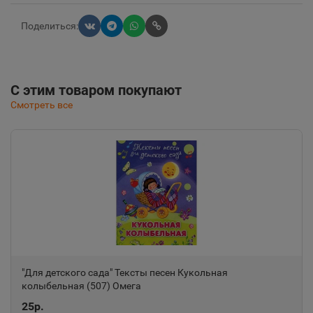
Поделиться:
С этим товаром покупают
Смотреть все
"Для детского сада" Тексты песен Кукольная
колыбельная (507) Омега
25р.