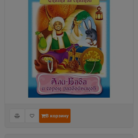
В корзину