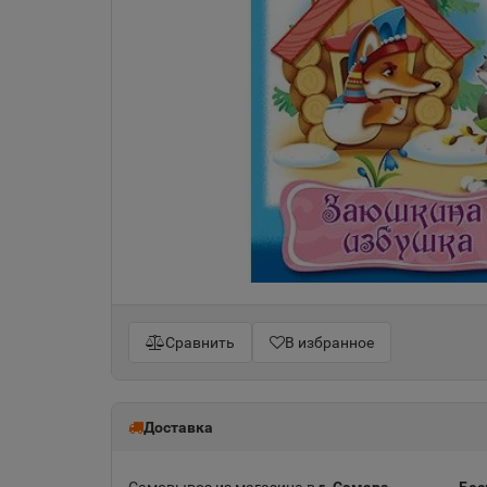
Сравнить
В избранное
Доставка