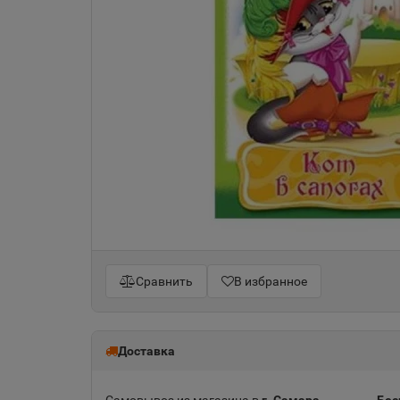
Сравнить
В избранное
Доставка