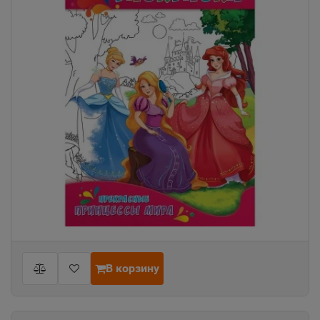
В корзину