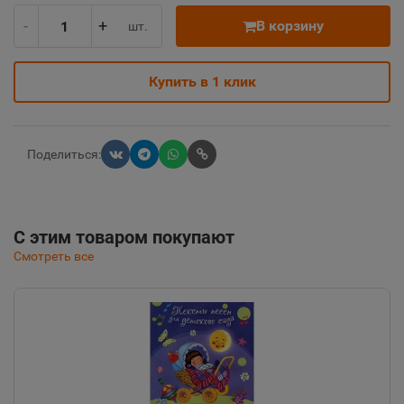
-
+
В корзину
шт.
Купить в 1 клик
Поделиться:
С этим товаром покупают
Смотреть все