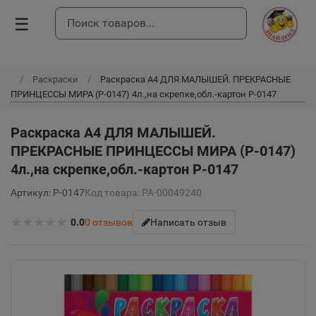
☰
Раскраски
Раскраска А4 ДЛЯ МАЛЫШЕЙ. ПРЕКРАСНЫЕ
ПРИНЦЕССЫ МИРА (Р-0147) 4л.,на скрепке,обл.-картон Р-0147
Раскраска А4 ДЛЯ МАЛЫШЕЙ.
ПРЕКРАСНЫЕ ПРИНЦЕССЫ МИРА (Р-0147)
4л.,на скрепке,обл.-картон Р-0147
Артикул: Р-0147
Код товара: РА-00049240
★
★
★
★
★
0.0
0
отзывов
Написать отзыв