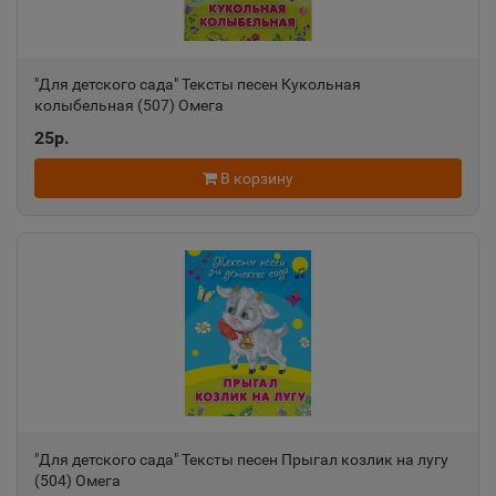
"Для детского сада" Тексты песен Кукольная
колыбельная (507) Омега
25р.
В корзину
"Для детского сада" Тексты песен Прыгал козлик на лугу
(504) Омега