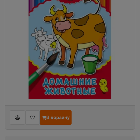
В корзину