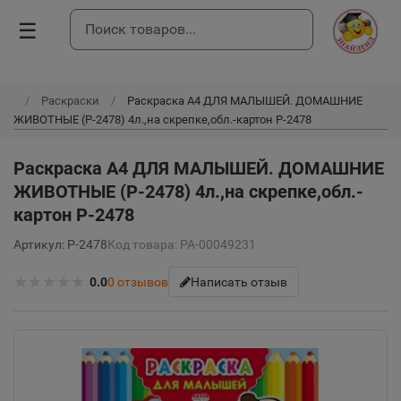
☰
Раскраски
Раскраска А4 ДЛЯ МАЛЫШЕЙ. ДОМАШНИЕ
ЖИВОТНЫЕ (Р-2478) 4л.,на скрепке,обл.-картон Р-2478
Раскраска А4 ДЛЯ МАЛЫШЕЙ. ДОМАШНИЕ
ЖИВОТНЫЕ (Р-2478) 4л.,на скрепке,обл.-
картон Р-2478
Артикул: Р-2478
Код товара: РА-00049231
★
★
★
★
★
0.0
0
отзывов
Написать отзыв