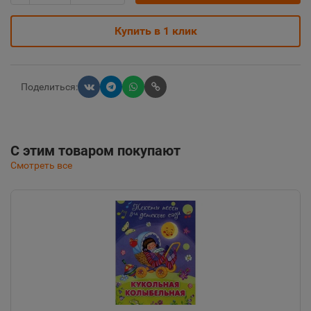
Купить в 1 клик
Поделиться:
С этим товаром покупают
Смотреть все