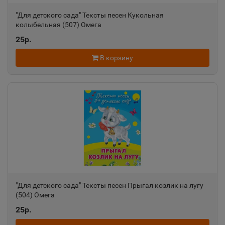
"Для детского сада" Тексты песен Кукольная
колыбельная (507) Омега
25р.
В корзину
"Для детского сада" Тексты песен Прыгал козлик на лугу
(504) Омега
25р.