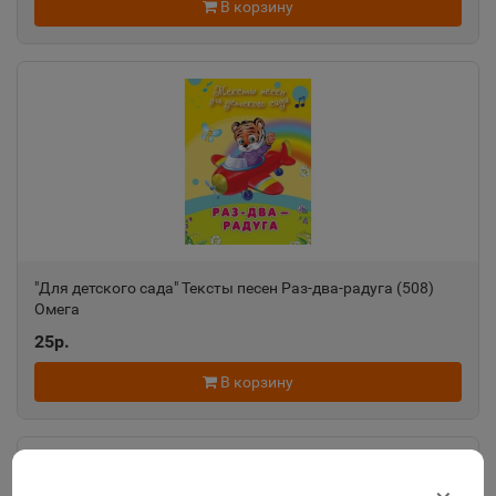
В корзину
"Для детского сада" Тексты песен Раз-два-радуга (508)
Омега
25р.
В корзину