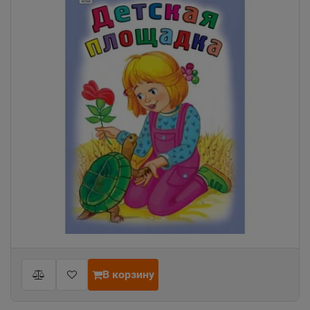
В корзину