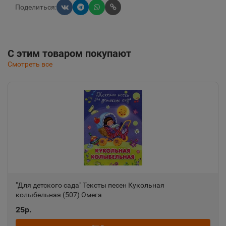
Поделиться:
С этим товаром покупают
Смотреть все
"Для детского сада" Тексты песен Кукольная
колыбельная (507) Омега
25р.