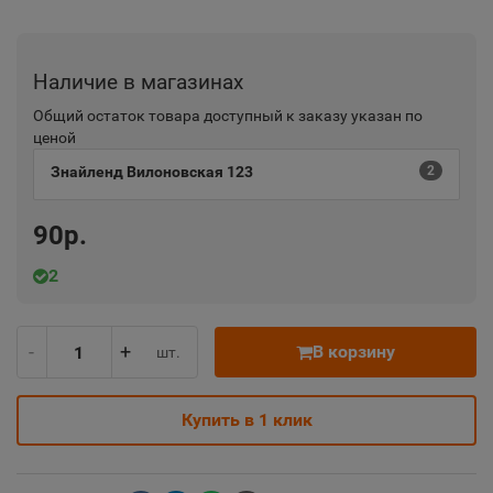
Наличие в магазинах
Общий остаток товара доступный к заказу указан по
ценой
Знайленд Вилоновская 123
2
90р.
2
-
+
В корзину
шт.
Купить в 1 клик