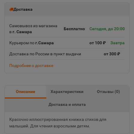
Доставка
Самовывоз из магазина
Бесплатно
Сегодня, до 20:00
в
г. Самара
Курьером по
г.Самара
от 100 ₽
Завтра
Доставка по России в пункт выдачи
от 300 ₽
Подробнее о доставке
Описание
Характеристики
Отзывы (
0
)
Доставка и оплата
Красочно иллюстрированная книжка стихов для
малышей. Для чтения взрослыми детям.