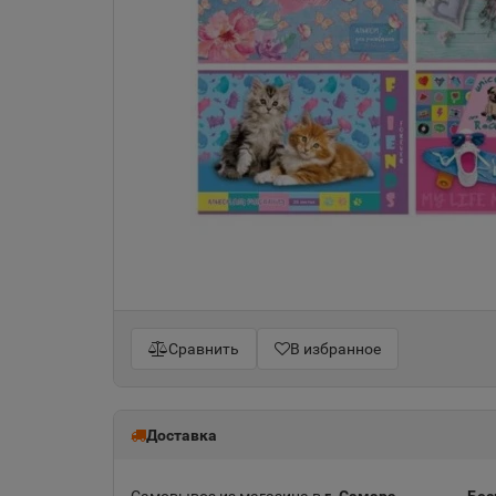
Сравнить
В избранное
Доставка