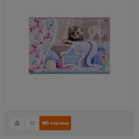
В корзину