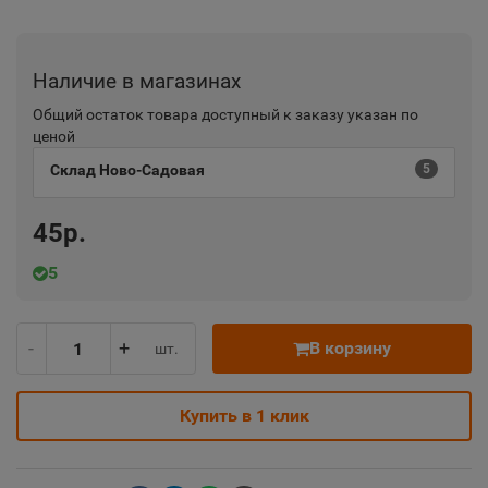
Наличие в магазинах
Общий остаток товара доступный к заказу указан по
ценой
Склад Ново-Садовая
5
45р.
5
-
+
В корзину
шт.
Купить в 1 клик