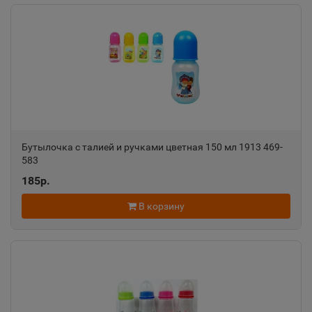
Бутылочка с талией и ручками цветная 150 мл 1913 469-
583
185р.
В корзину