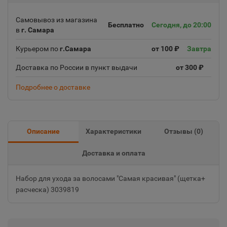
Самовывоз из магазина
Бесплатно
Сегодня, до 20:00
в
г. Самара
Курьером по
г.Самара
от 100 ₽
Завтра
Доставка по России в пункт выдачи
от 300 ₽
Подробнее о доставке
Описание
Характеристики
Отзывы (
0
)
Доставка и оплата
Набор для ухода за волосами "Самая красивая" (щетка+
расческа) 3039819