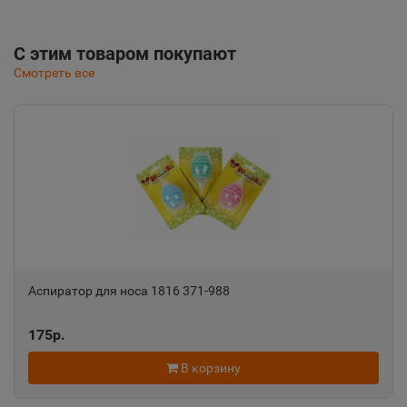
С этим товаром покупают
Смотреть все
Аспиратор для носа 1816 371-988
175р.
В корзину