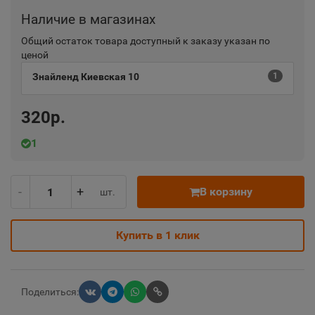
Наличие в магазинах
Общий остаток товара доступный к заказу указан по
ценой
Знайленд Киевская 10
1
320р.
1
-
+
В корзину
шт.
Купить в 1 клик
Поделиться: