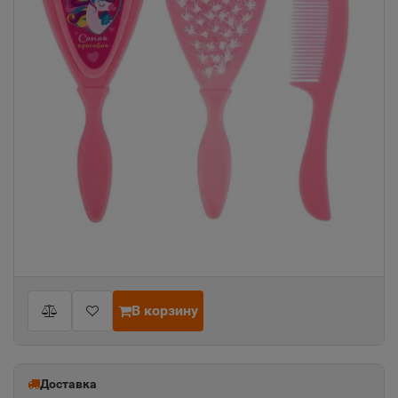
В корзину
Доставка