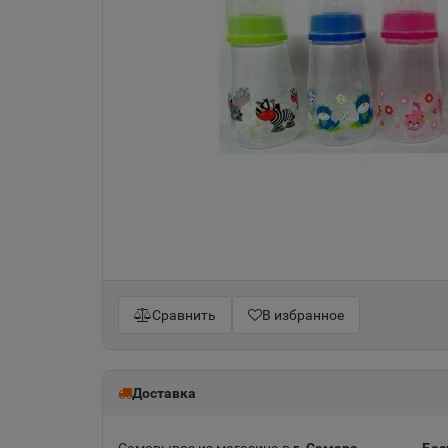
Сравнить
В избранное
Доставка