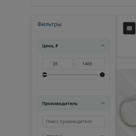
Фильтры
Цена, ₽
-
Производитель