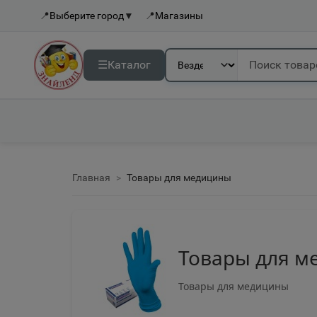
📍
Выберите город
▼
📍
Магазины
☰
Каталог
Главная
Товары для медицины
Товары для 
Товары для медицины