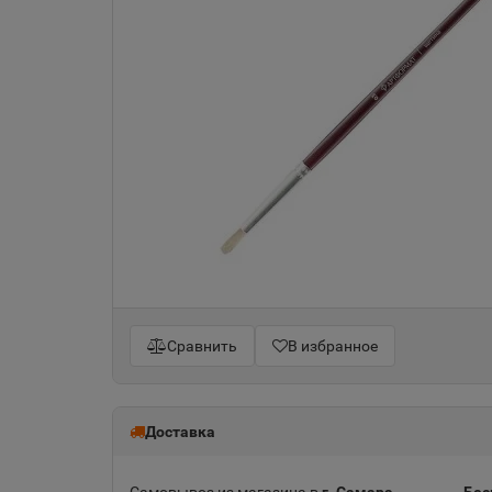
Сравнить
В избранное
Доставка