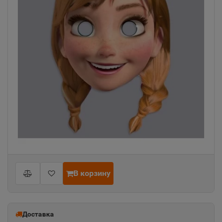
В корзину
Доставка