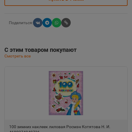
Поделиться:
С этим товаром покупают
Смотреть все
100 зимних наклеек лиловая Росмэн Котятова Н. И.