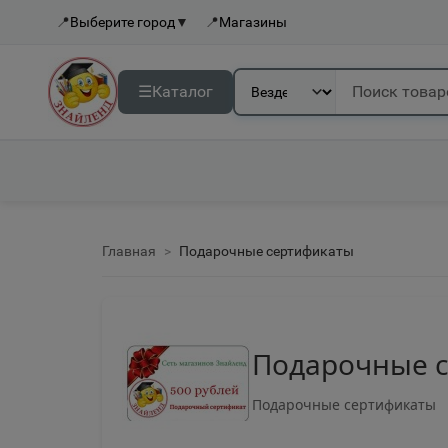
📍
Выберите город
▼
📍
Магазины
☰
Каталог
Главная
Подарочные сертификаты
Подарочные 
Подарочные сертификаты