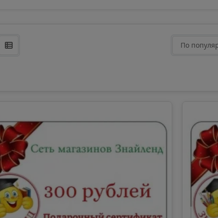
По популя