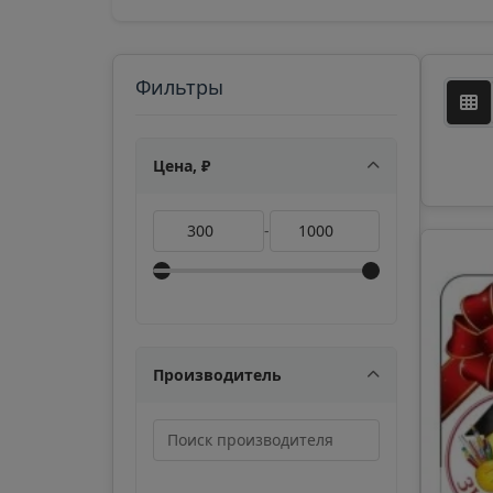
Фильтры
Цена, ₽
-
Производитель