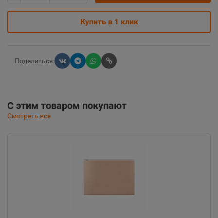
Купить в 1 клик
Поделиться:
С этим товаром покупают
Смотреть все