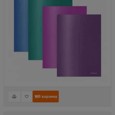
В корзину