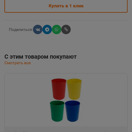
Купить в 1 клик
Поделиться:
С этим товаром покупают
Смотреть все