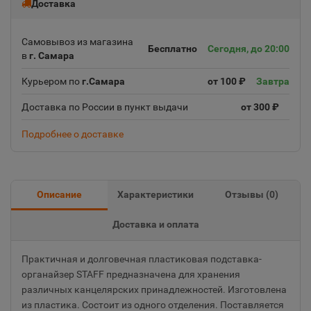
Доставка
Самовывоз из магазина
Бесплатно
Сегодня, до 20:00
в
г. Самара
Курьером по
г.Самара
от 100 ₽
Завтра
Доставка по России в пункт выдачи
от 300 ₽
Подробнее о доставке
Описание
Характеристики
Отзывы (
0
)
Доставка и оплата
Практичная и долговечная пластиковая подставка-
органайзер STAFF предназначена для хранения
различных канцелярских принадлежностей. Изготовлена
из пластика. Состоит из одного отделения. Поставляется