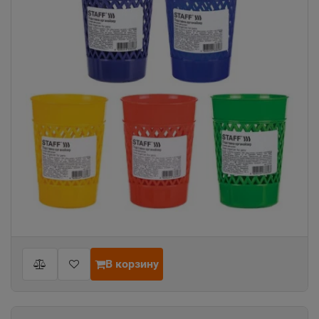
В корзину