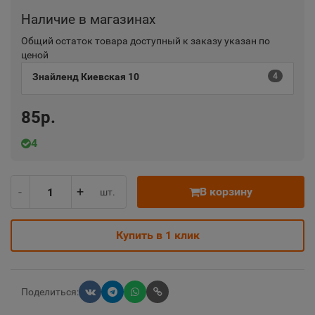
Наличие в магазинах
Общий остаток товара доступный к заказу указан по
ценой
Знайленд Киевская 10
4
85р.
4
-
+
В корзину
шт.
Купить в 1 клик
Поделиться: