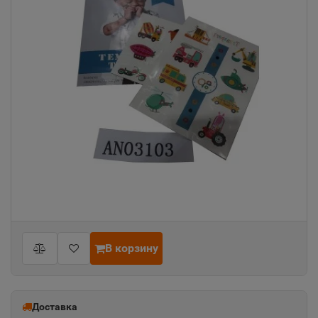
В корзину
Доставка