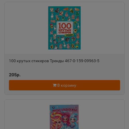
100 крутых стикеров Тренды 467-0-159-09963-5
205р.
В корзину