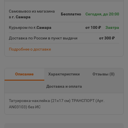
Самовывоз из магазина
Бесплатно
Сегодня, до 20:00
в
г. Самара
Курьером по
г.Самара
от 100 ₽
Завтра
Доставка по России в пункт выдачи
от 300 ₽
Подробнее о доставке
Описание
Характеристики
Отзывы (
0
)
Доставка и оплата
Татуировка-наклейка (21х17 см) ТРАНСПОРТ (Арт.
AN03103) без ИС