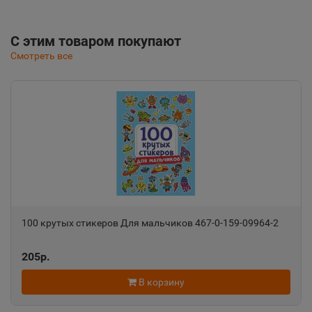
С этим товаром покупают
Смотреть все
100 крутых стикеров Для мальчиков 467-0-159-09964-2
205р.
В корзину