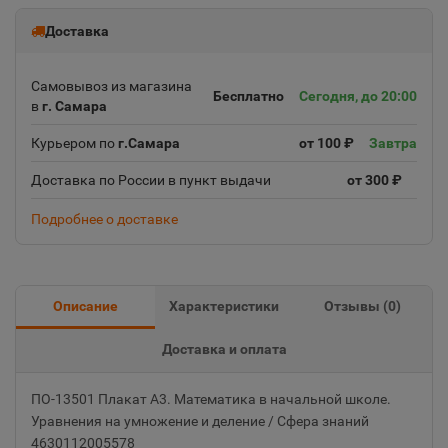
Доставка
Самовывоз из магазина
Бесплатно
Сегодня, до 20:00
в
г. Самара
Курьером по
г.Самара
от 100 ₽
Завтра
Доставка по России в пункт выдачи
от 300 ₽
Подробнее о доставке
Описание
Характеристики
Отзывы (
0
)
Доставка и оплата
ПО-13501 Плакат А3. Математика в начальной школе.
Уравнения на умножение и деление / Сфера знаний
4630112005578