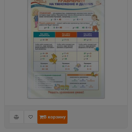
В корзину