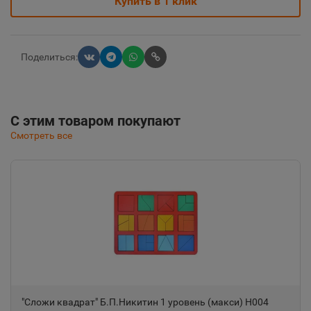
Купить в 1 клик
Поделиться:
С этим товаром покупают
Смотреть все
"Сложи квадрат" Б.П.Никитин 1 уровень (макси) Н004