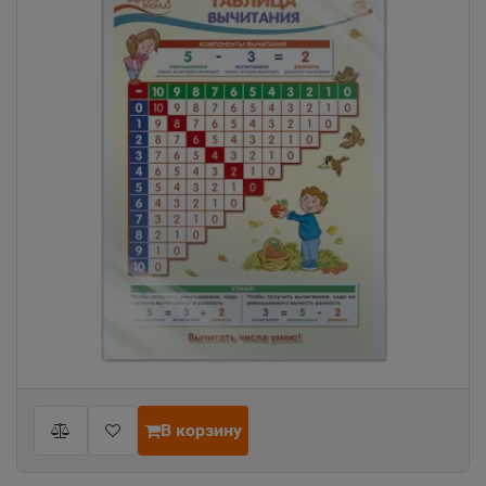
В корзину