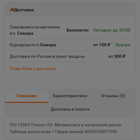
Доставка
Самовывоз из магазина
Бесплатно
Сегодня, до 20:00
в
г. Самара
Курьером по
г.Самара
от 100 ₽
Завтра
Доставка по России в пункт выдачи
от 300 ₽
Подробнее о доставке
Описание
Характеристики
Отзывы (
0
)
Доставка и оплата
ПО-13363 Плакат А3. Математика в начальной школе.
Таблица вычитания / Сфера знаний 4630076997339