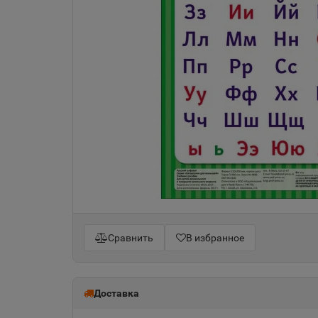
Сравнить
В избранное
Доставка