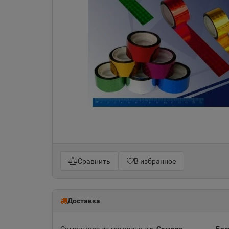
Сравнить
В избранное
Доставка