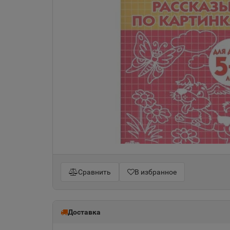
Сравнить
В избранное
Доставка