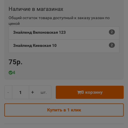
Наличие в магазинах
Общий остаток товара доступный к заказу указан по
ценой
Знайленд Вилоновская 123
2
Знайленд Киевская 10
2
75р.
4
-
+
В корзину
шт.
Купить в 1 клик