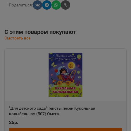
Поделиться:
С этим товаром покупают
Смотреть все
"Для детского сада" Тексты песен Кукольная
колыбельная (507) Омега
25р.