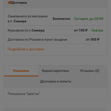
Доставка
Самовывоз из магазина
Бесплатно
Сегодня, до 20:00
в
г. Самара
Курьером по
г.Самара
от 100 ₽
Завтра
Доставка по России в пункт выдачи
от 300 ₽
Подробнее о доставке
Описание
Характеристики
Отзывы (
0
)
Доставка и оплата
Раскраска "Цветок".