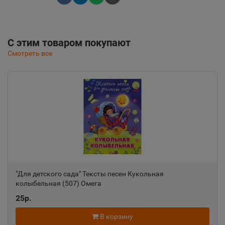
С этим товаром покупают
Смотреть все
"Для детского сада" Тексты песен Кукольная
колыбельная (507) Омега
25р.
В корзину