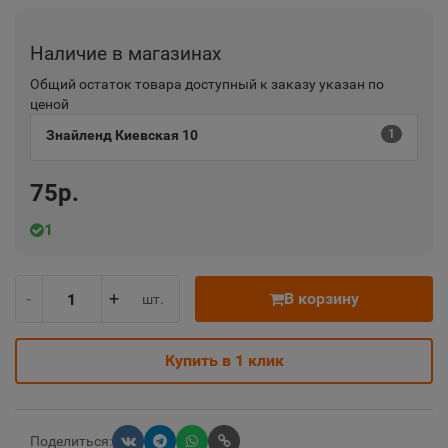
Наличие в магазинах
Общий остаток товара доступный к заказу указан по
ценой
Знайленд Киевская 10
1
75р.
1
-
+
В корзину
шт.
Купить в 1 клик
Поделиться: