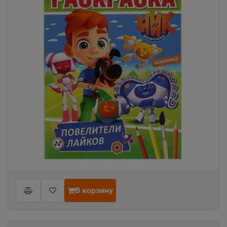
В корзину