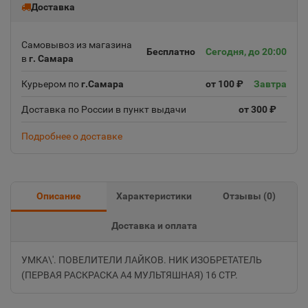
Доставка
Самовывоз из магазина
Бесплатно
Сегодня, до 20:00
в
г. Самара
Курьером по
г.Самара
от 100 ₽
Завтра
Доставка по России в пункт выдачи
от 300 ₽
Подробнее о доставке
Описание
Характеристики
Отзывы (
0
)
Доставка и оплата
УМКА\'. ПОВЕЛИТЕЛИ ЛАЙКОВ. НИК ИЗОБРЕТАТЕЛЬ
(ПЕРВАЯ РАСКРАСКА А4 МУЛЬТЯШНАЯ) 16 СТР.