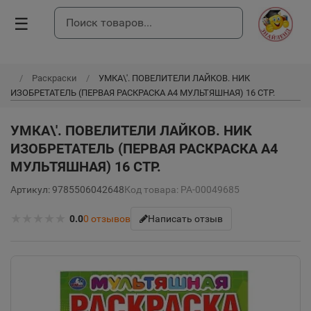
☰
Раскраски
УМКА\'. ПОВЕЛИТЕЛИ ЛАЙКОВ. НИК
ИЗОБРЕТАТЕЛЬ (ПЕРВАЯ РАСКРАСКА А4 МУЛЬТЯШНАЯ) 16 СТР.
УМКА\'. ПОВЕЛИТЕЛИ ЛАЙКОВ. НИК
ИЗОБРЕТАТЕЛЬ (ПЕРВАЯ РАСКРАСКА А4
МУЛЬТЯШНАЯ) 16 СТР.
Артикул: 9785506042648
Код товара: РА-00049685
★
★
★
★
★
0.0
0
отзывов
Написать отзыв