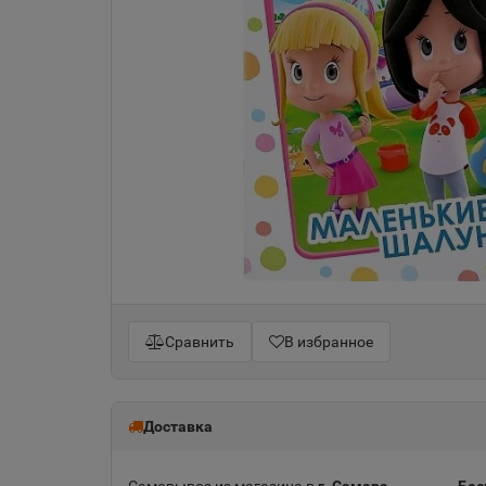
Сравнить
В избранное
Доставка