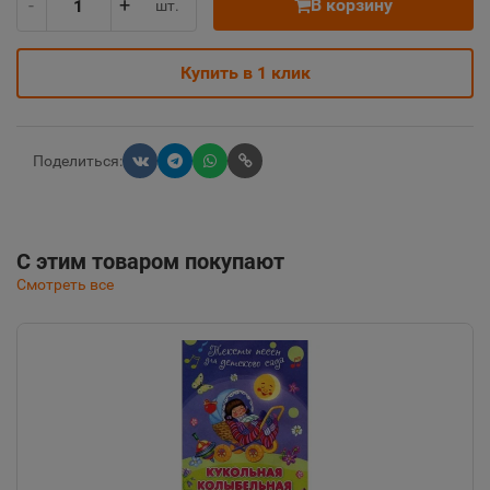
-
+
В корзину
шт.
Купить в 1 клик
Поделиться:
С этим товаром покупают
Смотреть все