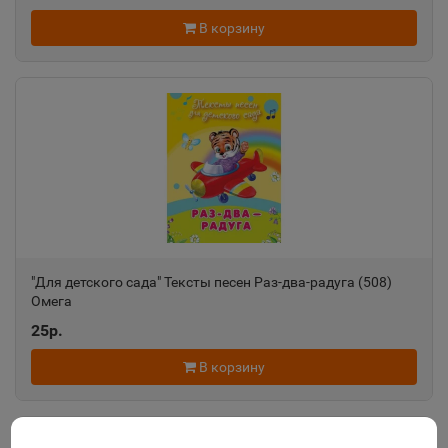
В корзину
"Для детского сада" Тексты песен Раз-два-радуга (508)
Омега
25р.
В корзину