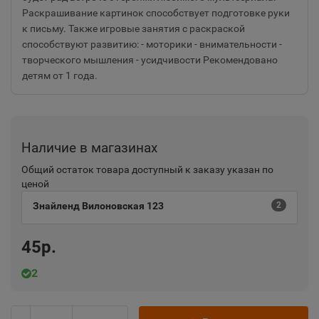
Раскрашивание картинок способствует подготовке руки
к письму. Также игровые занятия с раскраской
способствуют развитию: - моторики - внимательности -
творческого мышления - усидчивости Рекомендовано
детям от 1 года.
Наличие в магазинах
Общий остаток товара доступный к заказу указан по
ценой
Знайленд Вилоновская 123
2
45р.
2