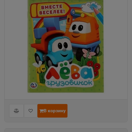
В корзину