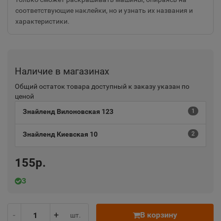
соответствующие наклейки, но и узнать их названия и
характеристики.
Наличие в магазинах
Общий остаток товара доступный к заказу указан по
ценой
Знайленд Вилоновская 123
1
Знайленд Киевская 10
2
155р.
3
-
+
В корзину
шт.