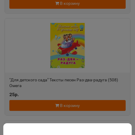
В корзину
"Для детского сада" Тексты песен Раз-два-радуга (508)
Омега
25р.
В корзину