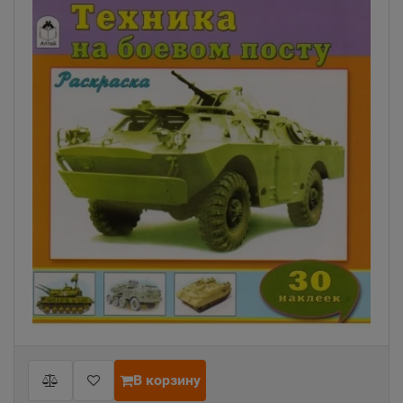
В корзину