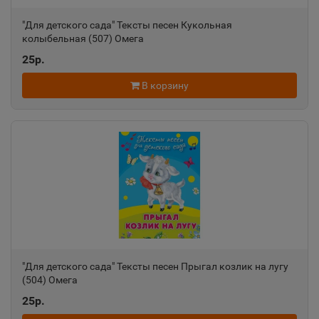
"Для детского сада" Тексты песен Кукольная
колыбельная (507) Омега
25р.
В корзину
"Для детского сада" Тексты песен Прыгал козлик на лугу
(504) Омега
25р.