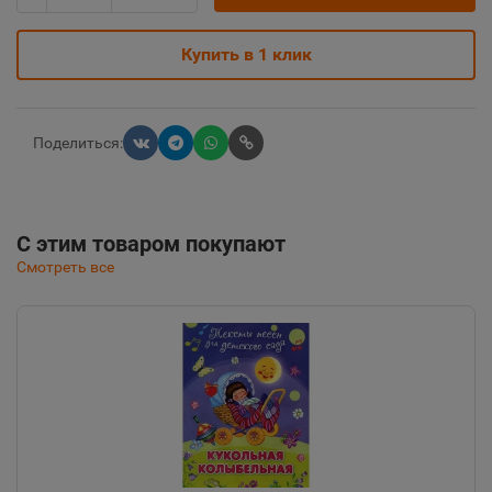
Купить в 1 клик
Поделиться:
С этим товаром покупают
Смотреть все