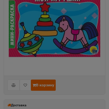
В корзину
Доставка