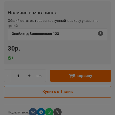
Наличие в магазинах
Общий остаток товара доступный к заказу указан по
ценой
Знайленд Вилоновская 123
1
30р.
1
-
+
В корзину
шт.
Купить в 1 клик
Поделиться: