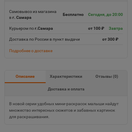
Самовывоз из магазина
Бесплатно
Сегодня, до 20:00
в
г. Самара
Курьером по
г.Самара
от 100 ₽
Завтра
Доставка по России в пункт выдачи
от 300 ₽
Подробнее о доставке
Описание
Характеристики
Отзывы (
0
)
Доставка и оплата
В новой серии удобных мини-раскрасок малыши найдут
множество интересных сюжетов и забавных картинок
для раскрашивания.