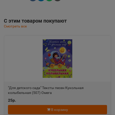
С этим товаром покупают
Смотреть все
"Для детского сада" Тексты песен Кукольная
колыбельная (507) Омега
25р.
В корзину