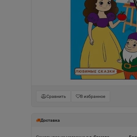
Сравнить
В избранное
Доставка