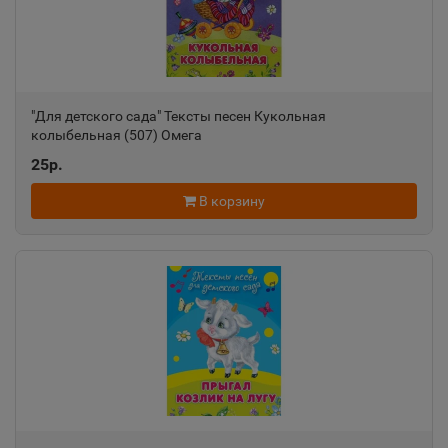
"Для детского сада" Тексты песен Кукольная
колыбельная (507) Омега
25р.
В корзину