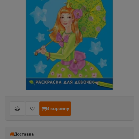
В корзину
Доставка