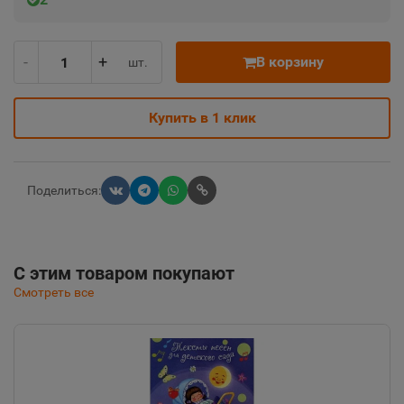
-
+
В корзину
шт.
Купить в 1 клик
Поделиться:
С этим товаром покупают
Смотреть все