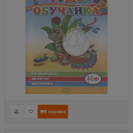
В корзину