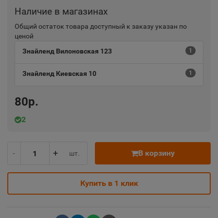
Наличие в магазинах
Общий остаток товара доступный к заказу указан по
ценой
Знайленд Вилоновская 123
1
Знайленд Киевская 10
1
80р.
2
-
+
В корзину
шт.
Купить в 1 клик