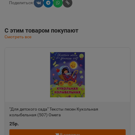
Поделиться:
С этим товаром покупают
Смотреть все
"Для детского сада" Тексты песен Кукольная
колыбельная (507) Омега
25р.
В корзину