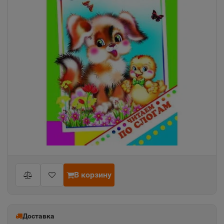
В корзину
Доставка