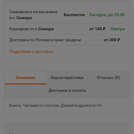
Самовывоз из магазина
Бесплатно
Сегодня, до 20:00
в
г. Самара
Курьером по
г.Самара
от 100 ₽
Завтра
Доставка по России в пункт выдачи
от 300 ₽
Подробнее о доставке
Описание
Характеристики
Отзывы (
0
)
Доставка и оплата
Книга. Читаем по слогам. Давайте дружить! 0+