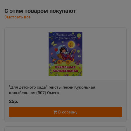
С этим товаром покупают
Смотреть все
"Для детского сада" Тексты песен Кукольная
колыбельная (507) Омега
25р.
В корзину