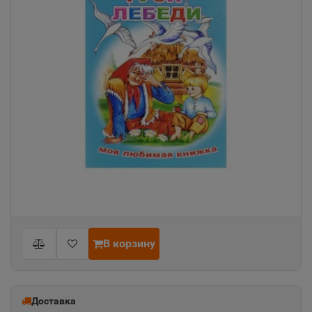
В корзину
Доставка