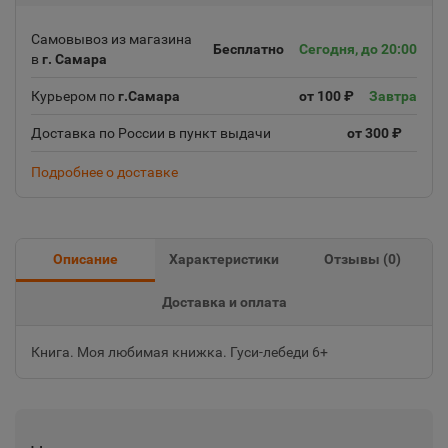
Самовывоз из магазина
Бесплатно
Сегодня, до 20:00
в
г. Самара
Курьером по
г.Самара
от 100 ₽
Завтра
Доставка по России в пункт выдачи
от 300 ₽
Подробнее о доставке
Описание
Характеристики
Отзывы (
0
)
Доставка и оплата
Книга. Моя любимая книжка. Гуси-лебеди 6+