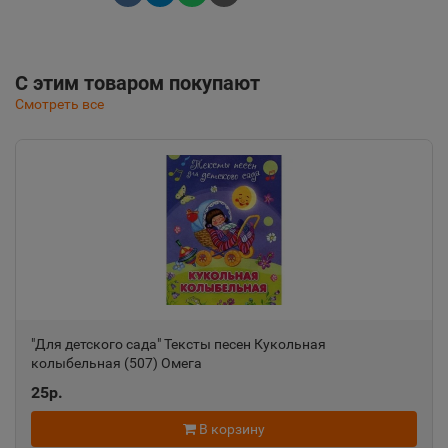
С этим товаром покупают
Смотреть все
"Для детского сада" Тексты песен Кукольная
колыбельная (507) Омега
25р.
В корзину