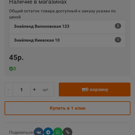
Наличие в магазинах
Общий остаток товара доступный к заказу указан по
ценой
Знайленд Вилоновская 123
2
Знайленд Киевская 10
1
45р.
3
-
+
В корзину
шт.
Купить в 1 клик
Поделиться: