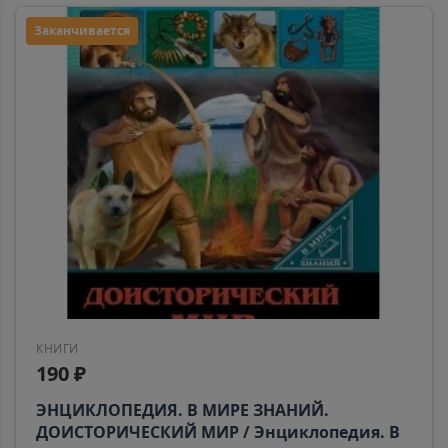
Заканчивается
КНИГИ
190 ₽
ЭНЦИКЛОПЕДИЯ. В МИРЕ ЗНАНИЙ.
ДОИСТОРИЧЕСКИЙ МИР / Энциклопедия. В