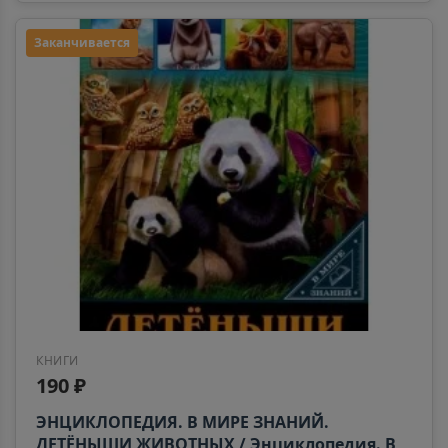
Заканчивается
КНИГИ
190 ₽
ЭНЦИКЛОПЕДИЯ. В МИРЕ ЗНАНИЙ.
ДЕТЁНЫШИ ЖИВОТНЫХ / Энциклопедия. В