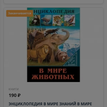
Заканчивается
КНИГИ
190 ₽
ЭНЦИКЛОПЕДИЯ В МИРЕ ЗНАНИЙ В МИРЕ