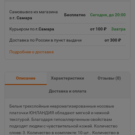
Самовывоз из магазина
Бесплатно
Сегодня, до 20:00
в
г. Самара
Курьером по
г.Самара
от 100 ₽
Завтра
Доставка по России в пункт выдачи
от 300 ₽
Подробнее о доставке
Описание
Характеристики
Отзывы (
0
)
Доставка и оплата
Белые трехслойные неароматизированные носовые
платочки ЮНЛАНДИЯ обладают мягкой и нежной
текстурой. Благодаря гипоаллергенным свойствам
подходят людям с чувствительной кожей. Количество
слоев: 3. Количество в комплекте: 10 шт.. Количество в