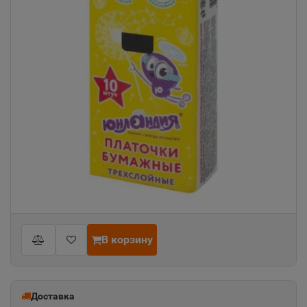
В корзину
Доставка