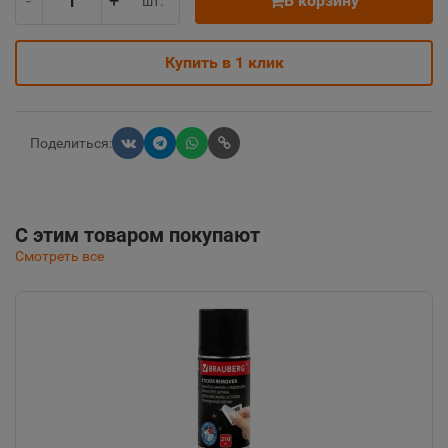
-
+
В корзину
шт.
Купить в 1 клик
Поделиться:
С этим товаром покупают
Смотреть все