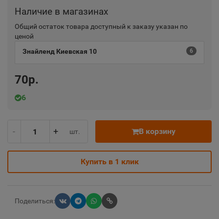
Наличие в магазинах
Общий остаток товара доступный к заказу указан по
ценой
Знайленд Киевская 10
6
70р.
6
-
+
В корзину
шт.
Купить в 1 клик
Поделиться: