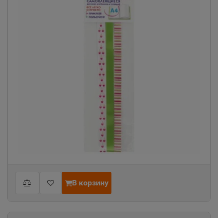
В корзину