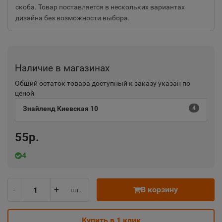
скоба. Товар поставляется в нескольких вариантах
дизайна без возможности выбора.
Наличие в магазинах
Общий остаток товара доступный к заказу указан по
ценой
Знайленд Киевская 10
4
55р.
4
-
+
В корзину
шт.
Купить в 1 клик