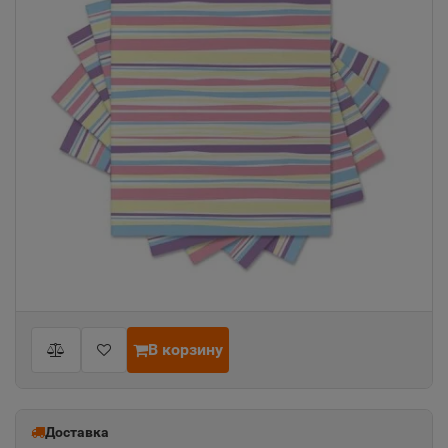
В корзину
Доставка