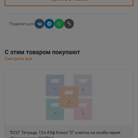
Поделиться:
С этим товаром покупают
Смотреть все
"ECO" Тетрадь 12л А5ф Класс "С" клетка на скобе серия