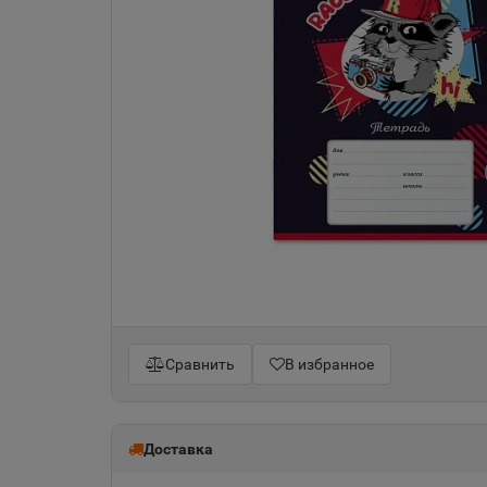
Сравнить
В избранное
Доставка