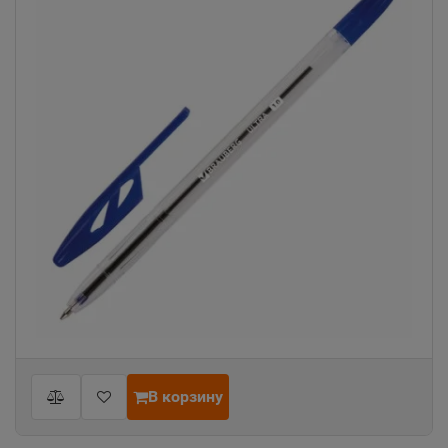
В корзину