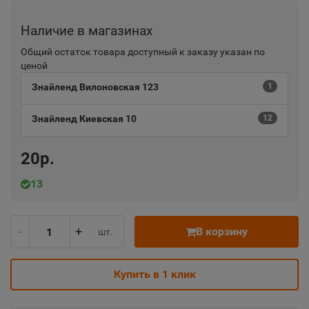
Наличие в магазинах
Общий остаток товара доступный к заказу указан по
ценой
Знайленд Вилоновская 123
1
Знайленд Киевская 10
12
20р.
13
-
+
В корзину
шт.
Купить в 1 клик