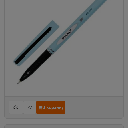
В корзину