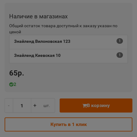
Наличие в магазинах
Общий остаток товара доступный к заказу указан по
ценой
Знайленд Вилоновская 123
1
Знайленд Киевская 10
1
65р.
2
-
+
В корзину
шт.
Купить в 1 клик