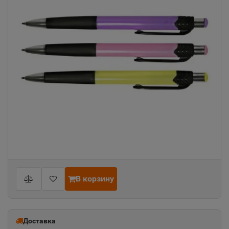
В корзину
Доставка