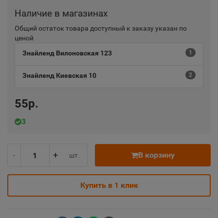
Наличие в магазинах
Общий остаток товара доступный к заказу указан по
ценой
Знайленд Вилоновская 123
1
Знайленд Киевская 10
2
55р.
3
-
+
В корзину
шт.
Купить в 1 клик