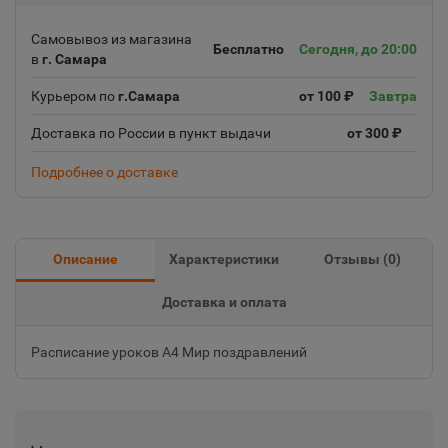
Самовывоз из магазина
Бесплатно
Сегодня, до 20:00
в
г. Самара
Курьером по
г.Самара
от 100 ₽
Завтра
Доставка по России в пункт выдачи
от 300 ₽
Подробнее о доставке
Описание
Характеристики
Отзывы (
0
)
Доставка и оплата
Расписание уроков А4 Мир поздравлений