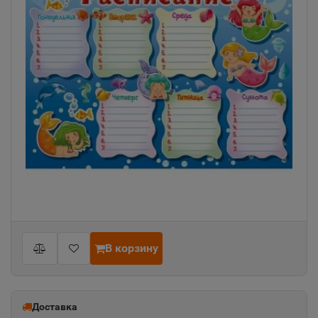
В корзину
Доставка