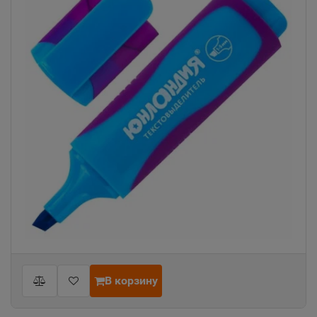
В корзину