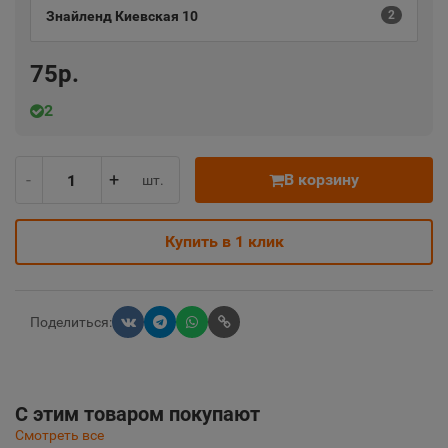
Знайленд Киевская 10
2
75р.
2
-
+
В корзину
шт.
Купить в 1 клик
Поделиться:
С этим товаром покупают
Смотреть все