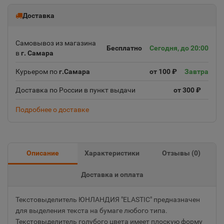
Доставка
Самовывоз из магазина
Бесплатно
Сегодня, до 20:00
в
г. Самара
Курьером по
г.Самара
от 100 ₽
Завтра
Доставка по России в пункт выдачи
от 300 ₽
Подробнее о доставке
Описание
Характеристики
Отзывы (
0
)
Доставка и оплата
Текстовыделитель ЮНЛАНДИЯ "ELASTIC" предназначен
для выделения текста на бумаге любого типа.
Текстовыделитель голубого цвета имеет плоскую форму