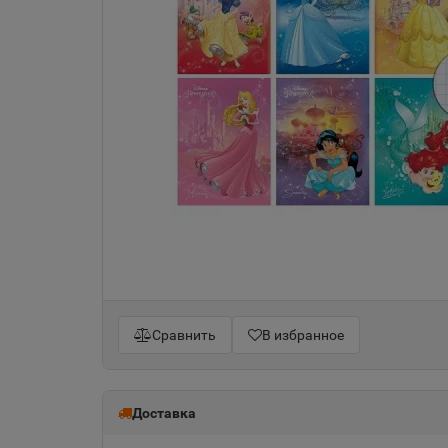
Сравнить
В избранное
Доставка