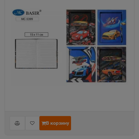
В корзину